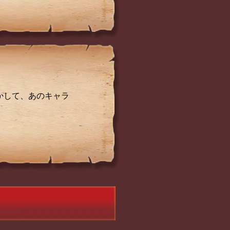
かして、あのキャラ